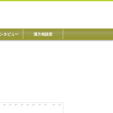
ンタビュー
漢方相談室