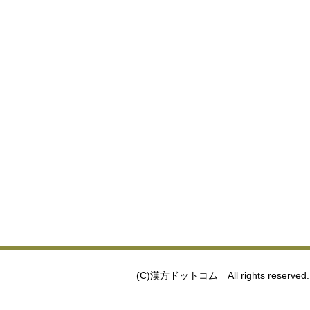
(C)漢方ドットコム All rights reserved.