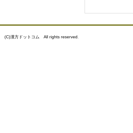
(C)漢方ドットコム All rights reserved.