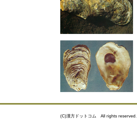
(C)漢方ドットコム All rights reserved.