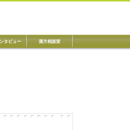
ンタビュー
漢方相談室