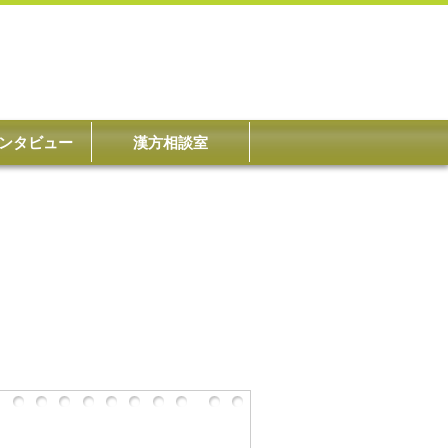
ンタビュー
漢方相談室