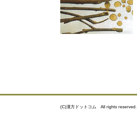
(C)漢方ドットコム All rights reserved.