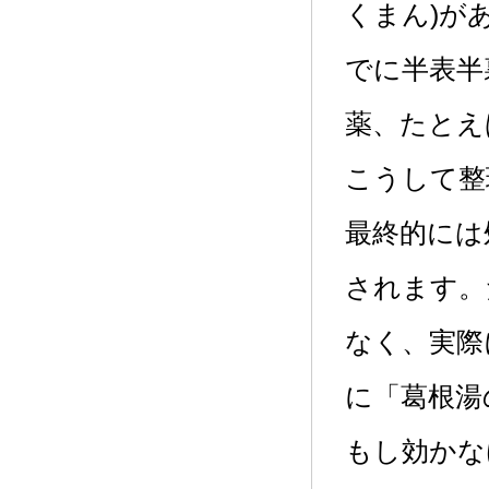
くまん)が
でに半表半
薬、たとえ
こうして整
最終的には
されます。
なく、実際
に「葛根湯
もし効かな