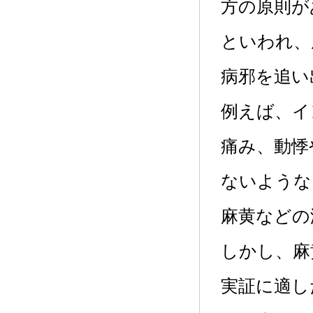
方の原則が
といわれ、
病邪を追い
例えば、イ
痛み、動悸
ないような
麻黄などの
しかし、麻
実証に適し