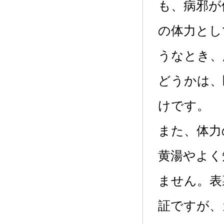
も、病邪が
の体力とし
うなとき、
どうかは、
けです。
また、体力
黄湯やよく
ません。表
証ですが、